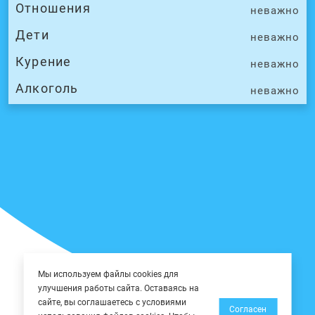
Отношения
неважно
Дети
неважно
Курение
неважно
Алкоголь
неважно
Мы используем файлы cookies для
улучшения работы сайта. Оставаясь на
сайте, вы соглашаетесь с условиями
Согласен