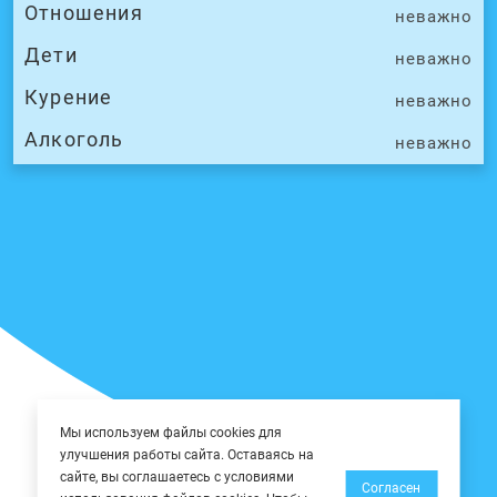
Отношения
неважно
Дети
неважно
Курение
неважно
Алкоголь
неважно
Мы используем файлы cookies для
улучшения работы сайта. Оставаясь на
сайте, вы соглашаетесь с условиями
Согласен