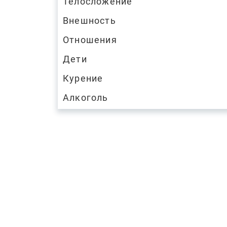
Телосложение
Внешность
Отношения
Дети
Курение
Алкоголь