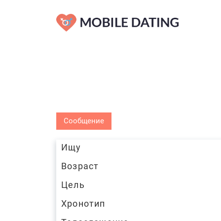
Сообщение
Ищу
Возраст
Цель
Хронотип