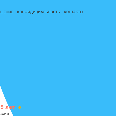
АШЕНИЕ
КОНФИДИЦИАЛЬНОСТЬ
КОНТАКТЫ
35 лет
ссия