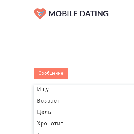
Сообщение
Ищу
Возраст
Цель
Хронотип