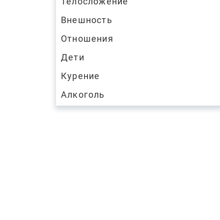
Телосложение
Внешность
Отношения
Дети
Курение
Алкоголь