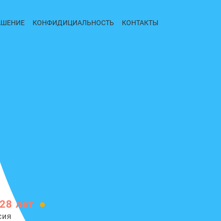
АШЕНИЕ
КОНФИДИЦИАЛЬНОСТЬ
КОНТАКТЫ
28 лет
сия