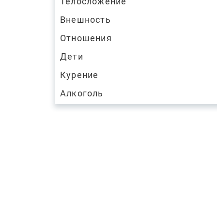
Телосложение
Внешность
Отношения
Дети
Курение
Алкоголь