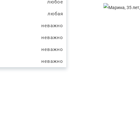
любое
любая
неважно
неважно
неважно
неважно