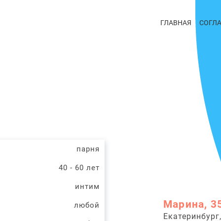
ГЛАВНАЯ
СОГЛ
парня
40 - 60 лет
интим
Марина, 3
любой
Екатеринбург