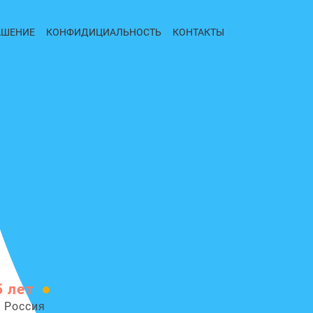
АШЕНИЕ
КОНФИДИЦИАЛЬНОСТЬ
КОНТАКТЫ
5 лет
, Россия