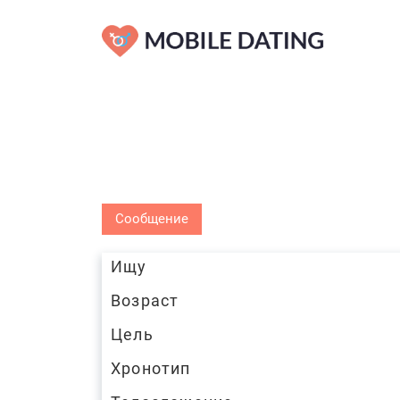
Сообщение
Ищу
Возраст
Цель
Хронотип