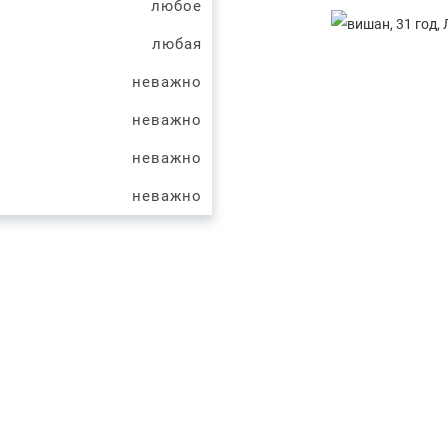
любое
любая
неважно
неважно
неважно
неважно