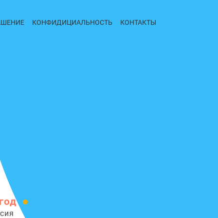
АШЕНИЕ
КОНФИДИЦИАЛЬНОСТЬ
КОНТАКТЫ
год
сия