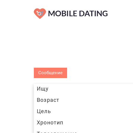
Сообщение
Ищу
Возраст
Цель
Хронотип