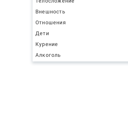
Телосложение
Внешность
Отношения
Дети
Курение
Алкоголь