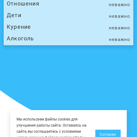
Отношения
неважно
Дети
неважно
Курение
неважно
Алкоголь
неважно
Мы используем файлы cookies для
улучшения работы сайта. Оставаясь на
сайте, вы соглашаетесь с условиями
Согласен