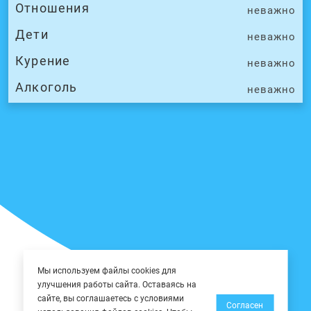
Отношения
неважно
Дети
неважно
Курение
неважно
Алкоголь
неважно
Мы используем файлы cookies для
улучшения работы сайта. Оставаясь на
сайте, вы соглашаетесь с условиями
Согласен