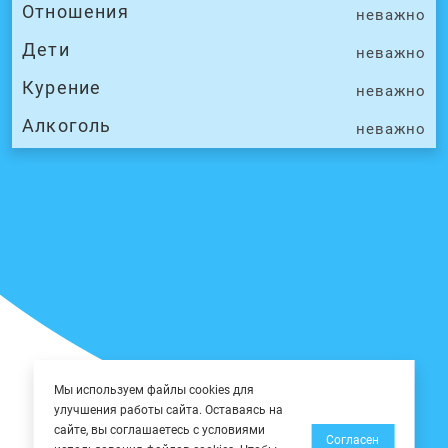
Отношения
неважно
Дети
неважно
Курение
неважно
Алкоголь
неважно
Мы используем файлы cookies для
улучшения работы сайта. Оставаясь на
сайте, вы соглашаетесь с условиями
Согласен