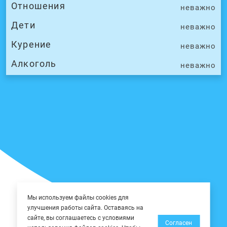
Отношения
неважно
Дети
неважно
Курение
неважно
Алкоголь
неважно
Мы используем файлы cookies для
улучшения работы сайта. Оставаясь на
сайте, вы соглашаетесь с условиями
Согласен