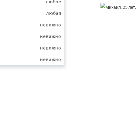
любое
любая
неважно
неважно
неважно
неважно