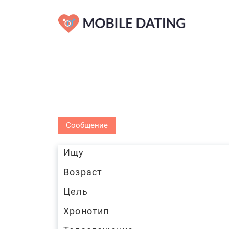
Сообщение
Ищу
Возраст
Цель
Хронотип