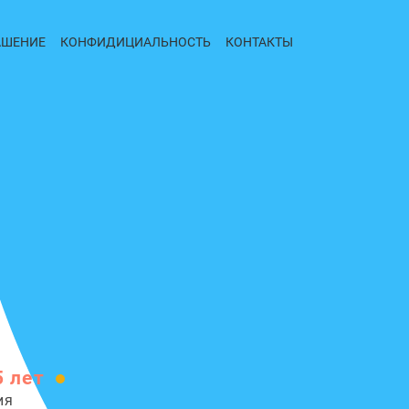
АШЕНИЕ
КОНФИДИЦИАЛЬНОСТЬ
КОНТАКТЫ
5 лет
ия