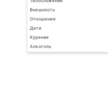
Телосложение
Внешность
Отношения
Дети
Курение
Алкоголь