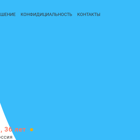
АШЕНИЕ
КОНФИДИЦИАЛЬНОСТЬ
КОНТАКТЫ
, 36 лет
оссия