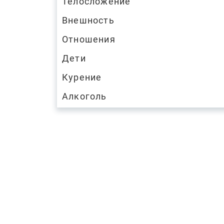
Телосложение
Внешность
Отношения
Дети
Курение
Алкоголь