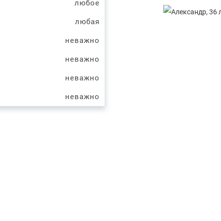
любое
любая
неважно
неважно
неважно
неважно