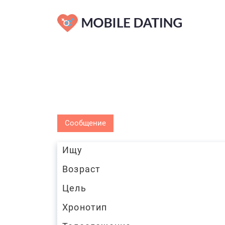
Сообщение
Ищу
Возраст
Цель
Хронотип