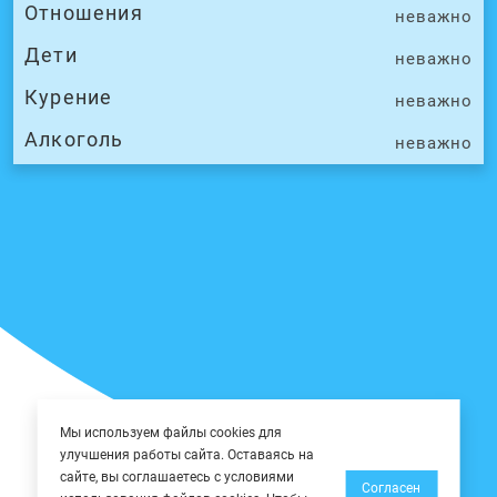
Отношения
неважно
Дети
неважно
Курение
неважно
Алкоголь
неважно
Мы используем файлы cookies для
улучшения работы сайта. Оставаясь на
сайте, вы соглашаетесь с условиями
Согласен