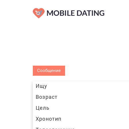
Сообщение
Ищу
Возраст
Цель
Хронотип