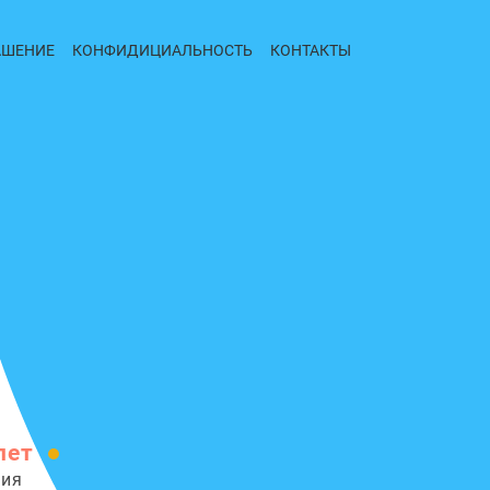
АШЕНИЕ
КОНФИДИЦИАЛЬНОСТЬ
КОНТАКТЫ
лет
сия