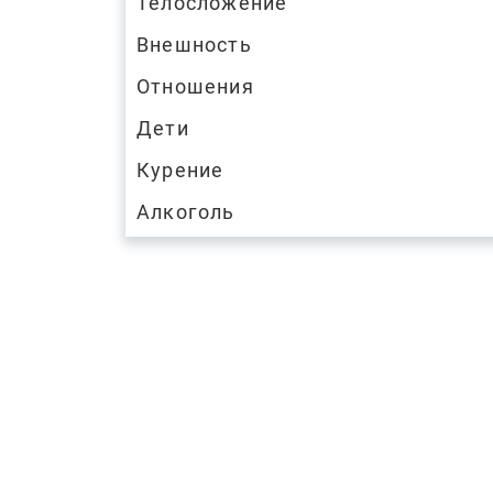
Телосложение
Внешность
Отношения
Дети
Курение
Алкоголь