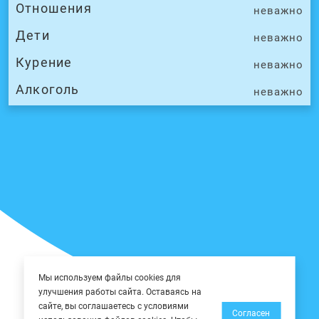
Отношения
неважно
Дети
неважно
Курение
неважно
Алкоголь
неважно
Мы используем файлы cookies для
улучшения работы сайта. Оставаясь на
сайте, вы соглашаетесь с условиями
Согласен