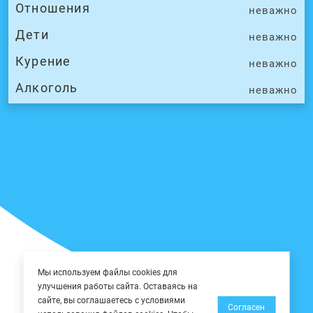
Отношения
неважно
Дети
неважно
Курение
неважно
Алкоголь
неважно
Мы используем файлы cookies для
улучшения работы сайта. Оставаясь на
сайте, вы соглашаетесь с условиями
Согласен