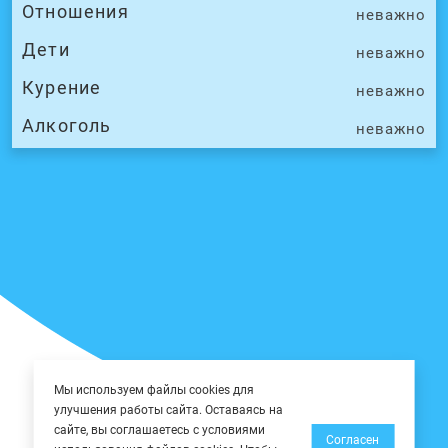
Отношения
неважно
Дети
неважно
Курение
неважно
Алкоголь
неважно
Мы используем файлы cookies для
улучшения работы сайта. Оставаясь на
сайте, вы соглашаетесь с условиями
Согласен