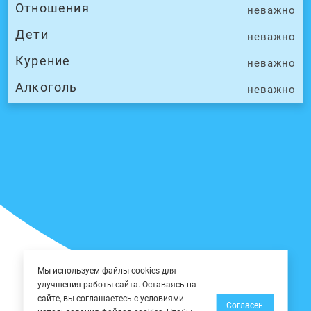
Отношения
неважно
Дети
неважно
Курение
неважно
Алкоголь
неважно
Мы используем файлы cookies для
улучшения работы сайта. Оставаясь на
сайте, вы соглашаетесь с условиями
Согласен