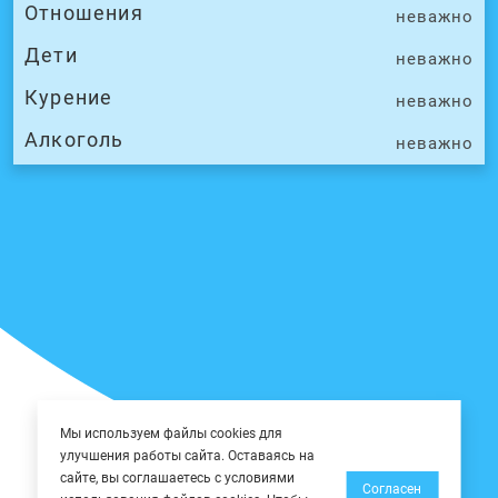
Отношения
неважно
Дети
неважно
Курение
неважно
Алкоголь
неважно
Мы используем файлы cookies для
улучшения работы сайта. Оставаясь на
сайте, вы соглашаетесь с условиями
Согласен