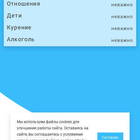
Отношения
неважно
Дети
неважно
Курение
неважно
Алкоголь
неважно
Мы используем файлы cookies для
улучшения работы сайта. Оставаясь на
сайте, вы соглашаетесь с условиями
Согласен