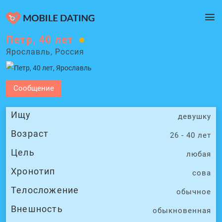
Петр, 40 лет
Ярославль, Россия
Сообщение
Ищу
девушку
Возраст
26 - 40 лет
Цель
любая
Хронотип
сова
Телосложение
обычное
Внешность
обыкновенная