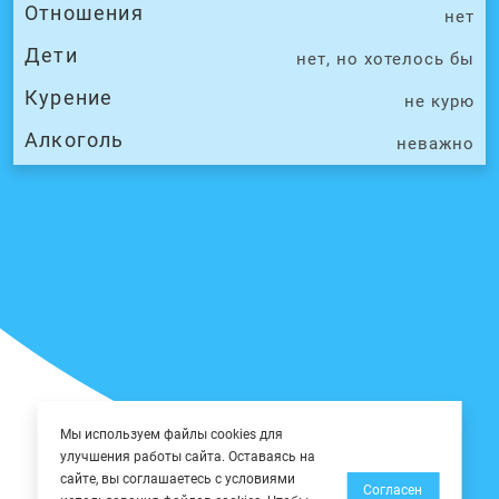
Отношения
нет
Дети
нет, но хотелось бы
Курение
не курю
Алкоголь
неважно
Мы используем файлы cookies для
улучшения работы сайта. Оставаясь на
сайте, вы соглашаетесь с условиями
Согласен