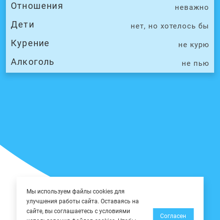
Отношения
неважно
Дети
нет, но хотелось бы
Курение
не курю
Алкоголь
не пью
Мы используем файлы cookies для
улучшения работы сайта. Оставаясь на
сайте, вы соглашаетесь с условиями
Согласен