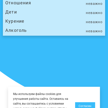
Отношения
неважно
Дети
неважно
Курение
неважно
Алкоголь
неважно
Мы используем файлы cookies для
улучшения работы сайта. Оставаясь на
сайте, вы соглашаетесь с условиями
Согласен