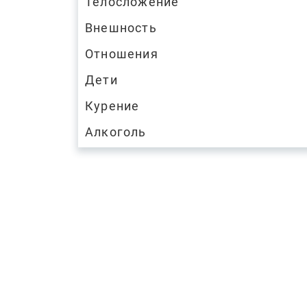
Телосложение
Внешность
Отношения
Дети
Курение
Алкоголь