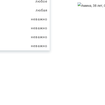
любое
любая
неважно
неважно
неважно
неважно