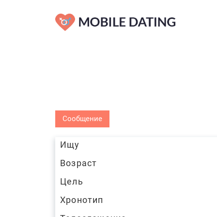
Сообщение
Ищу
Возраст
Цель
Хронотип