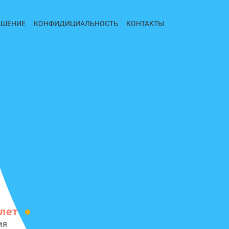
АШЕНИЕ
КОНФИДИЦИАЛЬНОСТЬ
КОНТАКТЫ
 лет
ия