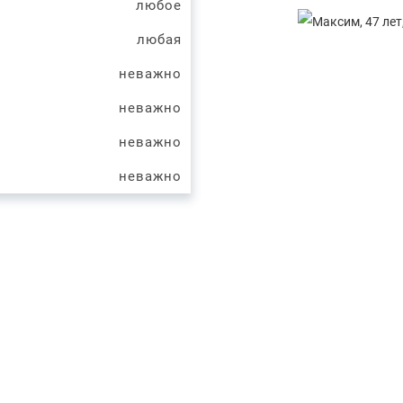
любое
любая
неважно
неважно
неважно
неважно