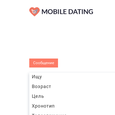
Сообщение
Ищу
Возраст
Цель
Хронотип