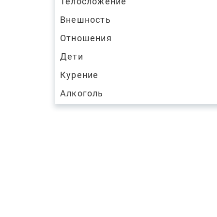
Телосложение
Внешность
Отношения
Дети
Курение
Алкоголь