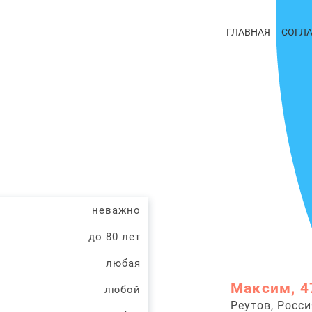
ГЛАВНАЯ
СОГЛ
неважно
до 80 лет
любая
Максим, 4
любой
Реутов, Росси