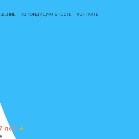
АШЕНИЕ
КОНФИДИЦИАЛЬНОСТЬ
КОНТАКТЫ
7 лет
я