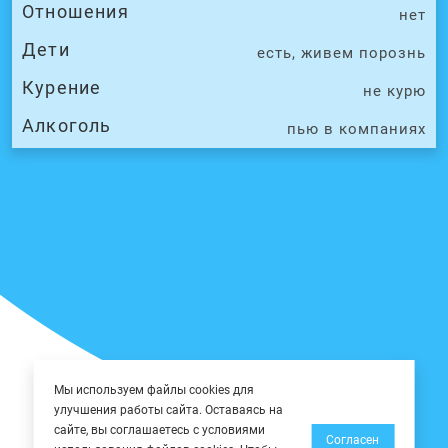
Отношения
нет
Дети
есть, живем порознь
Курение
не курю
Алкоголь
пью в компаниях
Мы используем файлы cookies для
улучшения работы сайта. Оставаясь на
сайте, вы соглашаетесь с условиями
Согласен