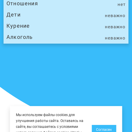
Отношения
нет
Дети
неважно
Курение
неважно
Алкоголь
неважно
Мы используем файлы cookies для
улучшения работы сайта. Оставаясь на
сайте, вы соглашаетесь с условиями
Согласен