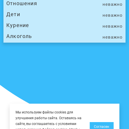
Отношения
неважно
Дети
неважно
Курение
неважно
Алкоголь
неважно
Мы используем файлы cookies для
улучшения работы сайта. Оставаясь на
сайте, вы соглашаетесь с условиями
Согласен