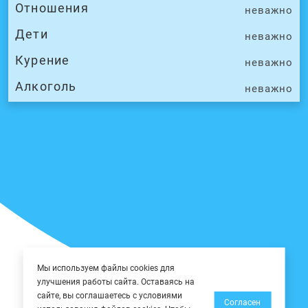
Отношения
неважно
Дети
неважно
Курение
неважно
Алкоголь
неважно
Мы используем файлы cookies для
улучшения работы сайта. Оставаясь на
сайте, вы соглашаетесь с условиями
Согласен