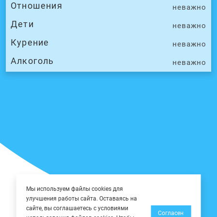
Отношения
неважно
Дети
неважно
Курение
неважно
Алкоголь
неважно
Мы используем файлы cookies для
улучшения работы сайта. Оставаясь на
сайте, вы соглашаетесь с условиями
Согласен