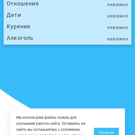
Отношения
неважно
Дети
неважно
Курение
неважно
Алкоголь
неважно
Мы используем файлы cookies для
улучшения работы сайта. Оставаясь на
сайте, вы соглашаетесь с условиями
Согласен