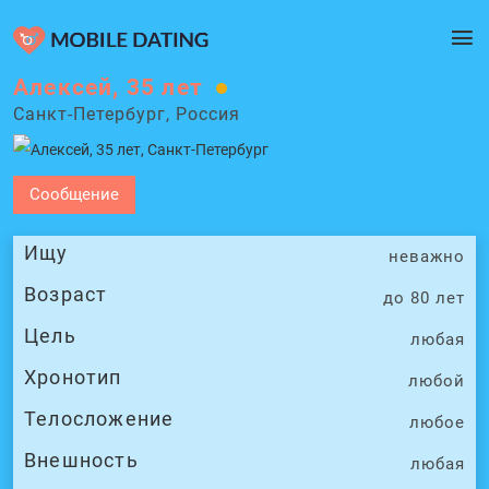
Алексей, 35 лет
Санкт-Петербург, Россия
Сообщение
Ищу
неважно
Возраст
до 80 лет
Цель
любая
Хронотип
любой
Телосложение
любое
Внешность
любая