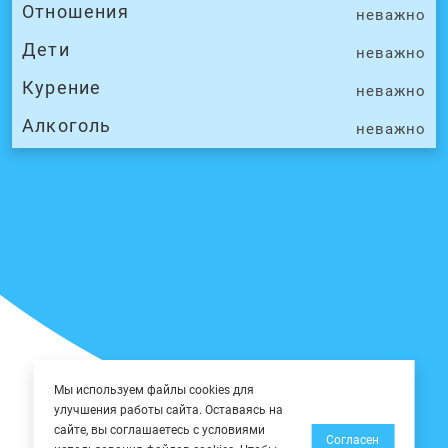
Отношения
неважно
Дети
неважно
Курение
неважно
Алкоголь
неважно
Мы используем файлы cookies для
улучшения работы сайта. Оставаясь на
сайте, вы соглашаетесь с условиями
Согласен