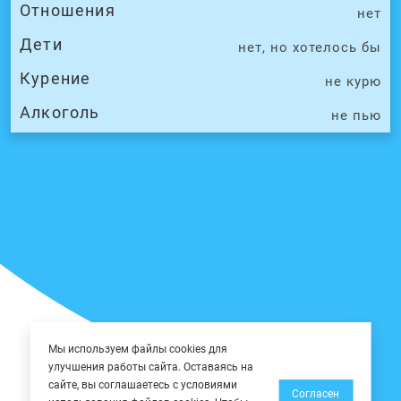
Отношения
нет
Дети
нет, но хотелось бы
Курение
не курю
Алкоголь
не пью
Мы используем файлы cookies для
улучшения работы сайта. Оставаясь на
сайте, вы соглашаетесь с условиями
Согласен