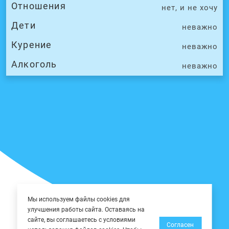
Отношения
нет, и не хочу
Дети
неважно
Курение
неважно
Алкоголь
неважно
Мы используем файлы cookies для
улучшения работы сайта. Оставаясь на
сайте, вы соглашаетесь с условиями
Согласен